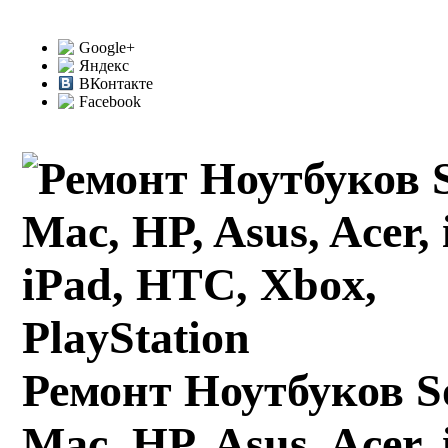
Google+
Яндекс
ВКонтакте
Facebook
Ремонт Ноутбуков S
Mac, HP, Asus, Acer, 