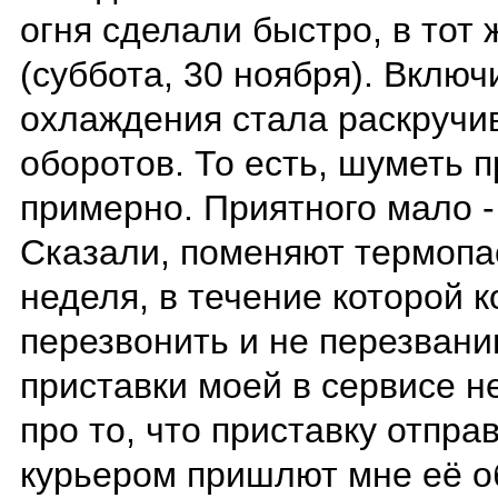
огня сделали быстро, в тот 
(суббота, 30 ноября). Включ
охлаждения стала раскручи
оборотов. То есть, шуметь 
примерно. Приятного мало - 
Сказали, поменяют термопас
неделя, в течение которой
перезвонить и не перезвани
приставки моей в сервисе н
про то, что приставку отпра
курьером пришлют мне её об