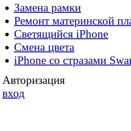
Замена рамки
Ремонт материнской пл
Светящийся iPhone
Смена цвета
iPhone со стразами Swa
Авторизация
вход