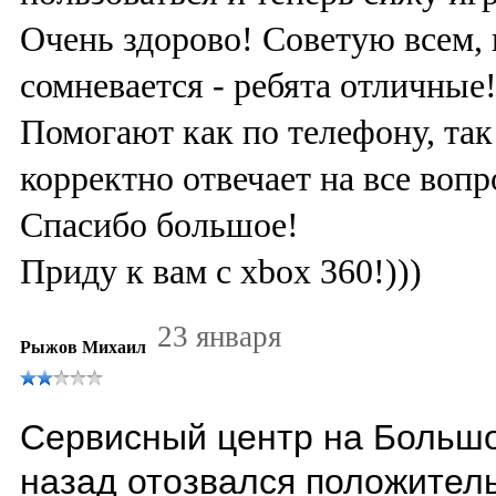
Очень здорово! Советую всем, 
сомневается - ребята отличные!
Помогают как по телефону, так
корректно отвечает на все вопр
Спасибо большое!
Приду к вам с xbox 360!)))
23 января
Рыжов Михаил
Сервисный центр на Большо
назад отозвался положительн