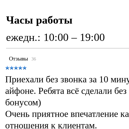
Часы работы
ежедн.: 10:00 – 19:00
Отзывы
36
Приехали без звонка за 10 мин
айфоне. Ребята всё сделали бе
бонусом)
Очень приятное впечатление как
отношения к клиентам.