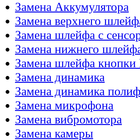
Замена Аккумулятора
Замена верхнего шлейф
Замена шлейфа с сенсо
Замена нижнего шлейф
Замена шлейфа кнопки
Замена динамика
Замена динамика поли
Замена микрофона
Замена вибромотора
Замена камеры