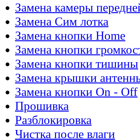
Замена камеры передне
Замена Сим лотка
Замена кнопки Home
Замена кнопки громкос
Замена кнопки тишины
Замена крышки антенн
Замена кнопки On - Off
Прошивка
Разблокировка
Чистка после влаги