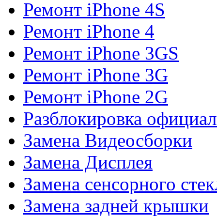
Ремонт iPhone 4S
Ремонт iPhone 4
Ремонт iPhone 3GS
Ремонт iPhone 3G
Ремонт iPhone 2G
Разблокировка официал
Замена Видеосборки
Замена Дисплея
Замена сенсорного стек
Замена задней крышки