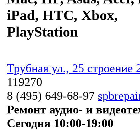
iPad, HTC, Xbox,
PlayStation
Трубная ул., 25 строение 
119270
8 (495) 649-68-97
spbrepai
Ремонт аудио- и видеот
Сегодня 10:00-19:00