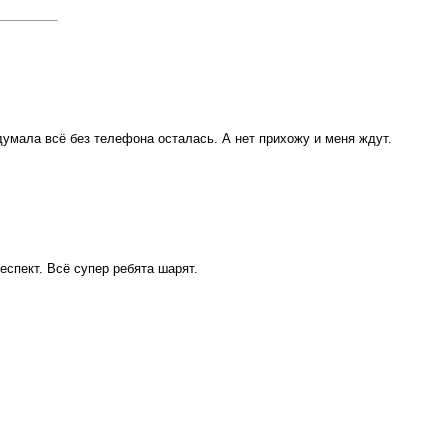
 думала всё без телефона осталась. А нет прихожу и меня ждут.
еспект. Всё супер ребята шарят.