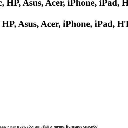
HP, Asus, Acer, iPhone, iPad, H
азали как всё работает. Всё отлично. Большое спасибо!