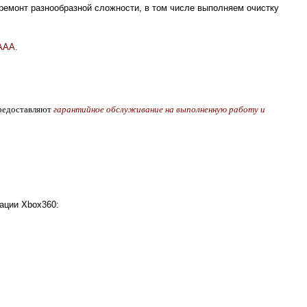
ремонт разнообразной сложности, в том числе выполняем очистку
ААА.
предоставляют
гарантийное обслуживание на выполненную работу и
ации Xbox360: