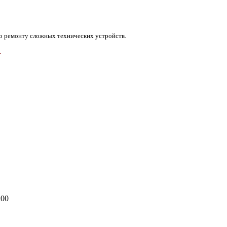
 ремонту сложных технических устройств.
.
:00