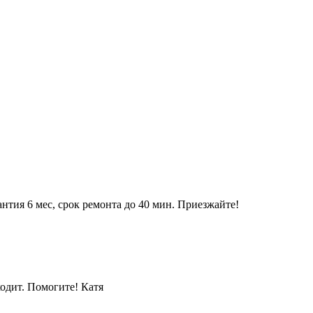
арантия 6 мес, срок ремонта до 40 мин. Приезжайте!
ходит. Помогите! Катя