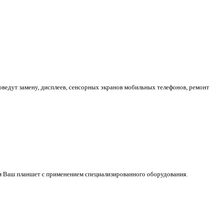
едут замену, дисплеев, сенсорных экранов мобильных телефонов, ремонт
м Ваш планшет с применением специализированного оборудования.