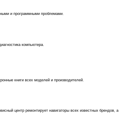
тными и программными проблемами.
диагностика компьютера.
ронные книги всех моделей и производителей.
висный центр ремонтирует навигаторы всех известных брендов, а