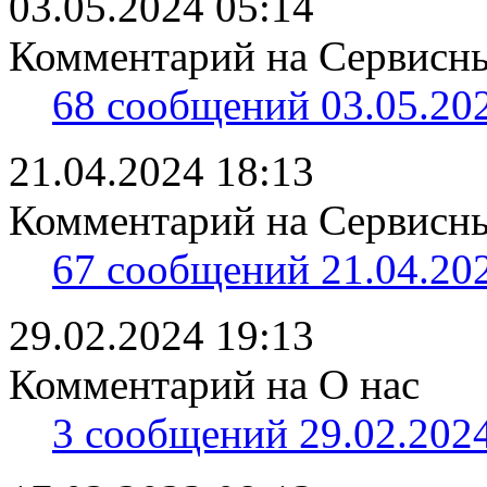
03.05.2024 05:14
Комментарий на Сервисны
68 сообщений 03.05.202
21.04.2024 18:13
Комментарий на Сервисны
67 сообщений 21.04.202
29.02.2024 19:13
Комментарий на О нас
3 сообщений 29.02.2024