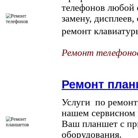
телефонов любой 
замену, дисплеев
ремонт клавиатуры
Ремонт телефонов
Ремонт план
Услуги по ремонт
нашем сервисном
Ваш планшет с пр
оборудования.