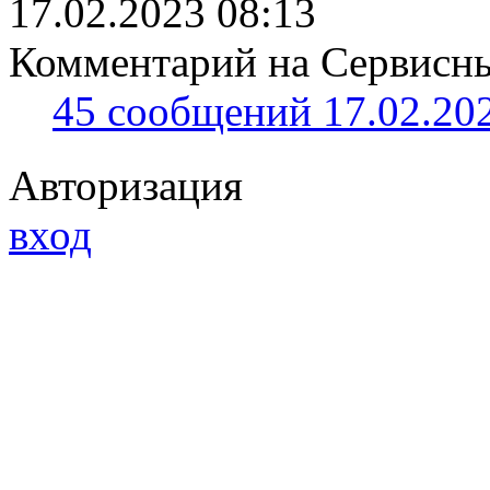
17.02.2023 08:13
Комментарий на Сервисный
45 сообщений 17.02.202
Авторизация
вход