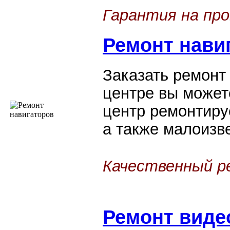
Гарантия на пр
Ремонт нави
Заказать ремонт
центре вы может
центр ремонтиру
а также малоизв
Качественный 
Ремонт
виде