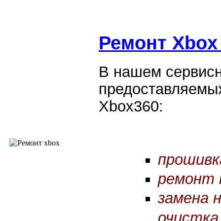
Ремонт Xbox
В нашем сервисн
предоставляемых
Xbox360:
прошивк
ремонт 
замена 
очистка 