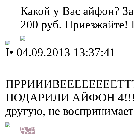
Какой у Вас айфон? За
200 руб. Приезжайте! 
I
•
04.09.2013 13:37:41
ПРРИИИВЕЕЕЕЕЕЕЕТТТ
ПОДАРИЛИ АЙФОН 4!!!! 
другую, не воспринимает