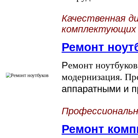
Качественная д
комплектующих
Ремонт ноут
Р
емонт ноутбуков
модернизация. Пр
аппаратными и 
Профессиональн
Ремонт комп