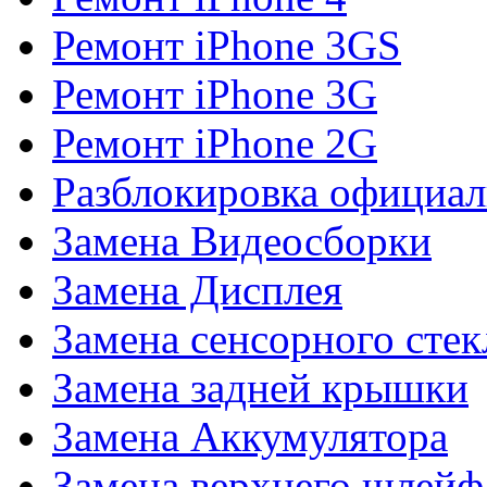
Ремонт iPhone 3GS
Ремонт iPhone 3G
Ремонт iPhone 2G
Разблокировка официал
Замена Видеосборки
Замена Дисплея
Замена сенсорного стек
Замена задней крышки
Замена Аккумулятора
Замена верхнего шлейф