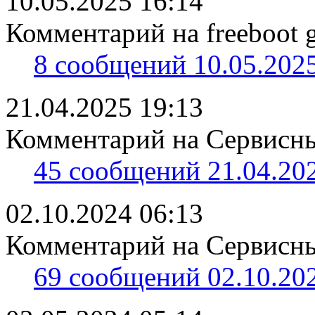
10.05.2025 16:14
Комментарий на freeboot g
8 сообщений 10.05.2025
21.04.2025 19:13
Комментарий на Сервисны
45 сообщений 21.04.202
02.10.2024 06:13
Комментарий на Сервисны
69 сообщений 02.10.202