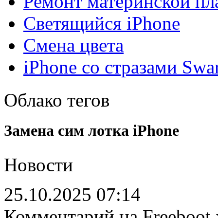
Ремонт материнской пл
Светящийся iPhone
Смена цвета
iPhone со стразами Swa
Облако тегов
Замена сим лотка iPhone
Новости
25.10.2025 07:14
Комментарий на Freeboot 