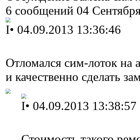
6 сообщений 04 Сентября
I
•
04.09.2013 13:36:46
Отломался сим-лоток на 
и качественно сделать за
I
•
04.09.2013 13:38:57
Стоимость такого ремо