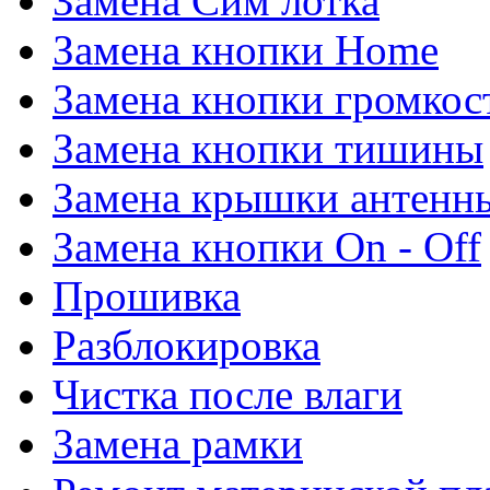
Замена Сим лотка
Замена кнопки Home
Замена кнопки громкос
Замена кнопки тишины
Замена крышки антенн
Замена кнопки On - Off
Прошивка
Разблокировка
Чистка после влаги
Замена рамки