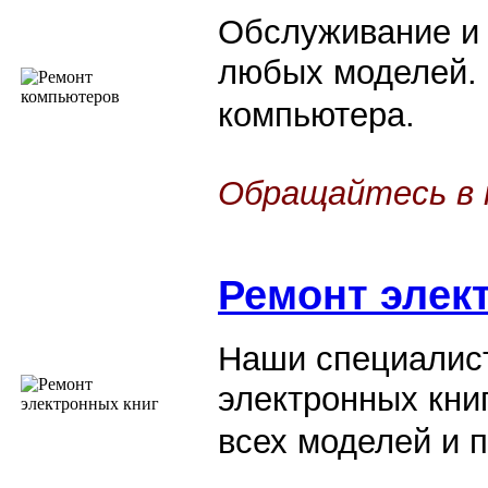
Обслуживание и
любых моделей.
компьютера.
Обращайтесь в 
Ремонт элек
Наши специалист
электронных кни
всех моделей и 