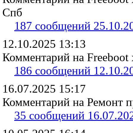
Спб
187 сообщений 25.10.20
12.10.2025 13:13
Комментарий на Freeboot 
186 сообщений 12.10.20
16.07.2025 15:17
Комментарий на Ремонт пр
35 сообщений 16.07.202