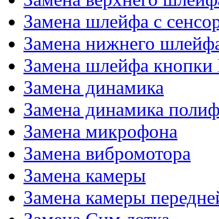
Замена шлейфа с сенсо
Замена нижнего шлейф
Замена шлейфа кнопки
Замена динамика
Замена динамика поли
Замена микрофона
Замена вибромотора
Замена камеры
Замена камеры передне