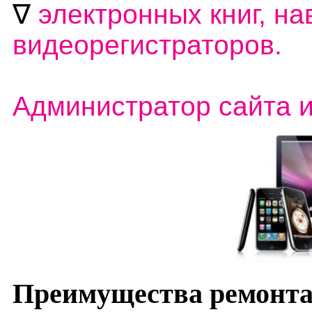
∇
электронных книг, на
видеорегистраторов.
Администратор сайта 
Преимущества ремонта