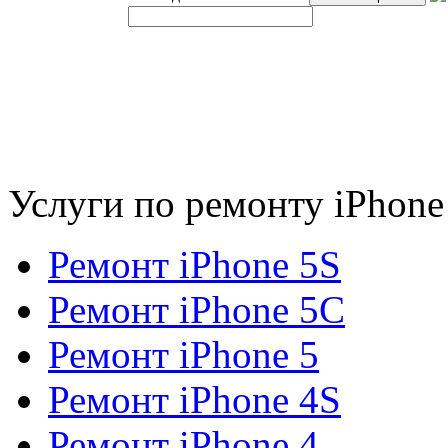
Услуги по ремонту iPhone
Ремонт iPhone 5S
Ремонт iPhone 5C
Ремонт iPhone 5
Ремонт iPhone 4S
Ремонт iPhone 4