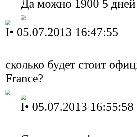
Да можно 1900 5 дней
I
•
05.07.2013 16:47:55
сколько будет стоит офиц
France?
I
•
05.07.2013 16:55:58