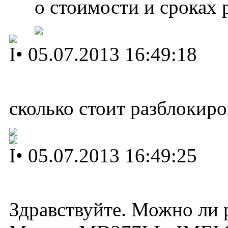
о стоимости и сроках 
I
•
05.07.2013 16:49:18
сколько стоит разблокиро
I
•
05.07.2013 16:49:25
Здравствуйте. Можно ли 