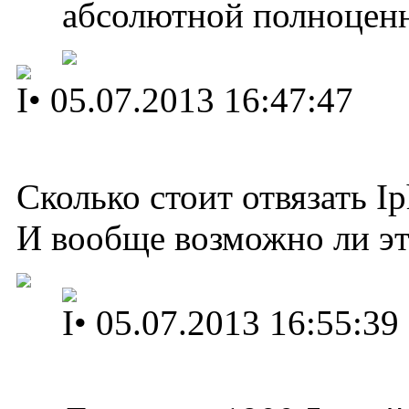
абсолютной полноцен
I
•
05.07.2013 16:47:47
Сколько стоит отвязать I
И вообще возможно ли эт
I
•
05.07.2013 16:55:39