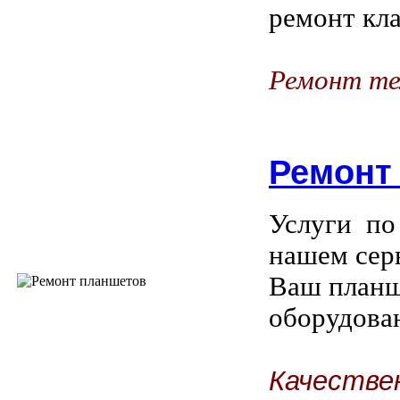
ремонт кла
Ремонт те
Ремонт
Услуги по
нашем сер
Ваш планш
оборудова
Качестве