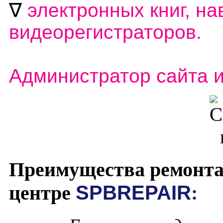
∇
электронных книг, на
видеорегистраторов.
Администратор сайта 
Преимущества ремонта
центре
SPBREPAIR
: