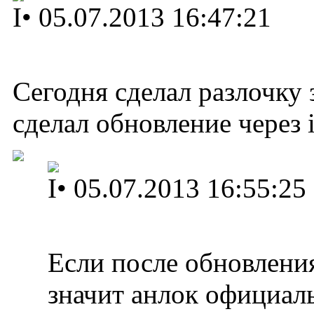
I
•
05.07.2013 16:47:21
Сегодня сделал разлочку з
сделал обновление через i
I
•
05.07.2013 16:55:25
Если после обновления
значит анлок официал