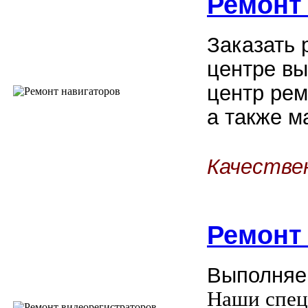
Ремонт
Заказать 
центре вы
центр рем
а также м
Качестве
Ремон
Выполняе
Наши спец