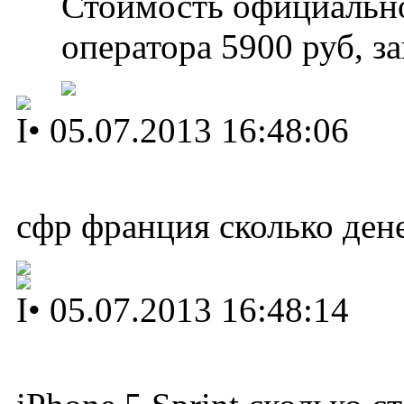
Стоимость официально
оператора 5900 руб, з
I
•
05.07.2013 16:48:06
сфр франция сколько дене
I
•
05.07.2013 16:48:14