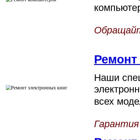
компьюте
Обращайт
Ремонт
Наши спец
электронн
всех моде
Гарантия