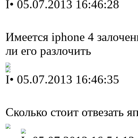
I
•
05.07.2013 16:46:28
Имеется iphone 4 залоч
ли его разлочить
I
•
05.07.2013 16:46:35
Сколько стоит отвезать 