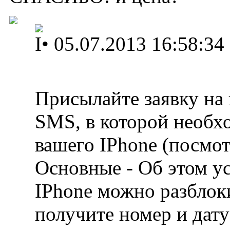
I
•
05.07.2013 16:58:34
Присылайте заявку на
SMS, в которой необх
вашего IPhone (посмот
Основные - Об этом ус
IPhone можно разблок
получите номер и дату