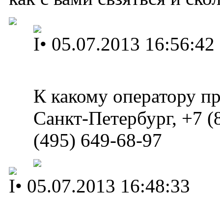
I
•
05.07.2013 16:56:42
К какому оператору п
Санкт-Петербург, +7 (
(495) 649-68-97
I
•
05.07.2013 16:48:33