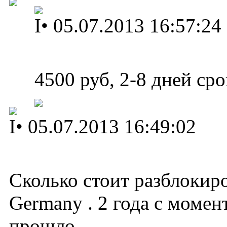
I
•
05.07.2013 16:57:24
4500 руб, 2-8 дней ср
I
•
05.07.2013 16:49:02
Сколько стоит разблокиро
Germany . 2 года с момен
прошло